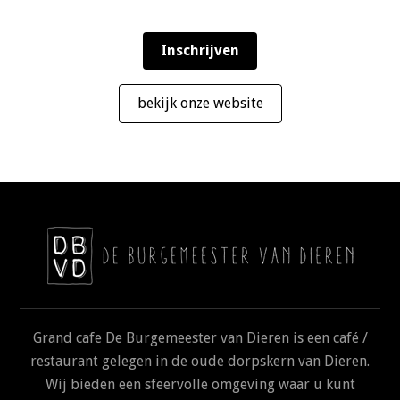
bekijk onze website
Grand cafe De Burgemeester van Dieren is een café /
restaurant gelegen in de oude dorpskern van Dieren.
Wij bieden een sfeervolle omgeving waar u kunt