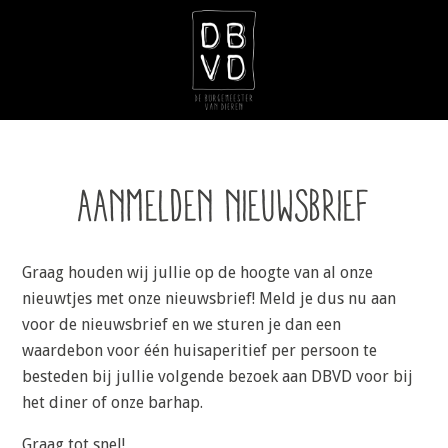
AANMELDEN NIEUWSBRIEF
Graag houden wij jullie op de hoogte van al onze
nieuwtjes met onze nieuwsbrief! Meld je dus nu aan
voor de nieuwsbrief en we sturen je dan een
waardebon voor één huisaperitief per persoon te
besteden bij jullie volgende bezoek aan DBVD voor bij
het diner of onze barhap.
Graag tot snel!